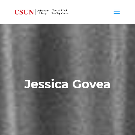
Jessica Govea