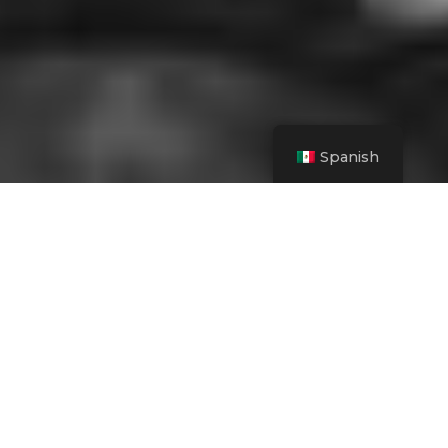
Spanish